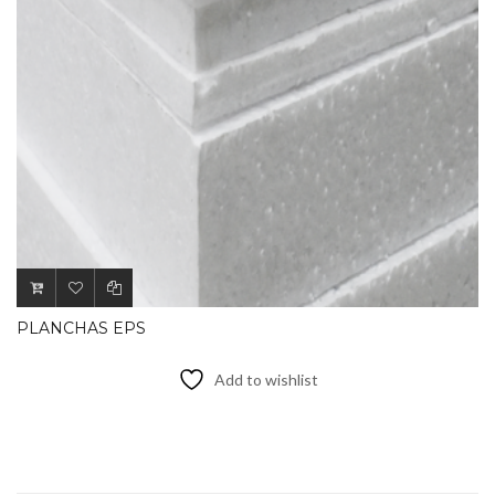
PLANCHAS EPS
Add to wishlist