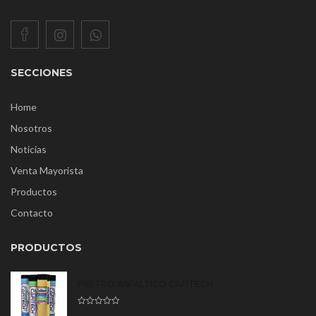
SECCIONES
Home
Nosotros
Noticias
Venta Mayorista
Productos
Contacto
PRODUCTOS
FIELTRO ASFÁLTICO CAFITECH