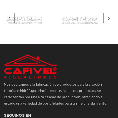
Nos dedicamos a la fabricación de productos para la aisación
térmica e hidrófuga principalmente. Nuestros productos se
caracterizan por una alta calidad de producción, ofreciéndo al
ercado una variedad de posibilidades para un mejor aislamiento.
SEGUINOS EN