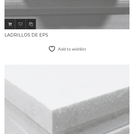
LADRILLOS DE EPS
Add to wishlist