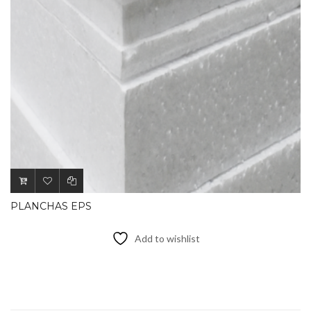
PLANCHAS EPS
Add to wishlist