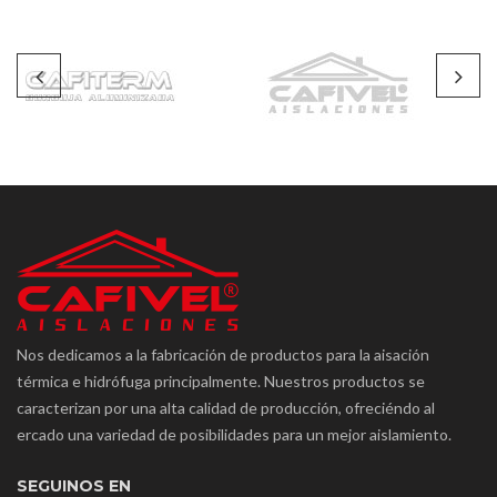
Nos dedicamos a la fabricación de productos para la aisación
térmica e hidrófuga principalmente. Nuestros productos se
caracterizan por una alta calidad de producción, ofreciéndo al
ercado una variedad de posibilidades para un mejor aislamiento.
SEGUINOS EN