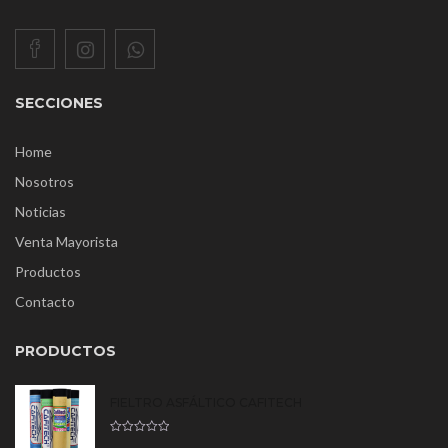
SECCIONES
Home
Nosotros
Noticias
Venta Mayorista
Productos
Contacto
PRODUCTOS
FIELTRO ASFÁLTICO CAFITECH