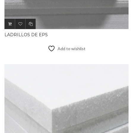
LADRILLOS DE EPS
Add to wishlist